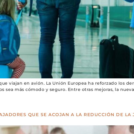
s que viajan en avión. La Unión Europea ha reforzado los d
s sea más cómodo y seguro. Entre otras mejoras, la nueva
BAJADORES QUE SE ACOJAN A LA REDUCCIÓN DE LA