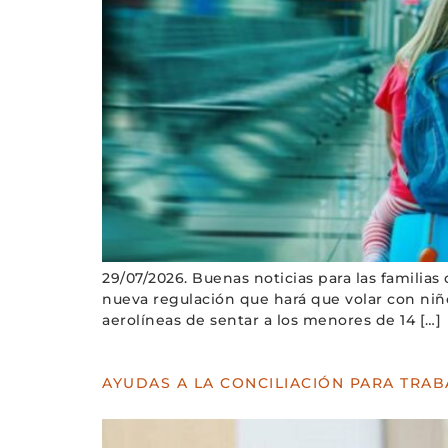
29/07/2026. Buenas noticias para las familia
nueva regulación que hará que volar con niño
aerolíneas de sentar a los menores de 14 […]
AYUDAS A LA CONCILIACIÓN PARA TRA