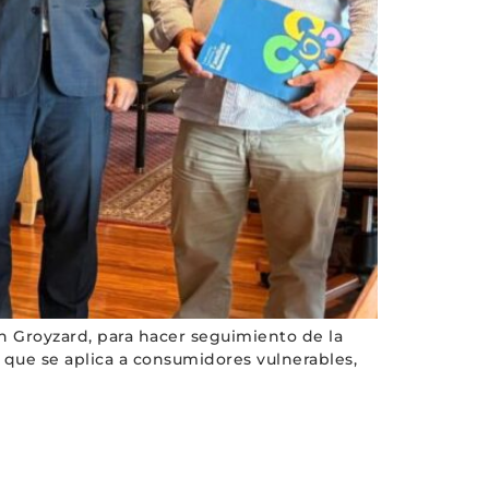
an Groyzard, para hacer seguimiento de la
al que se aplica a consumidores vulnerables,