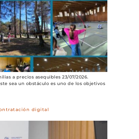
lias a precios asequibles 23/07/2026.
oste sea un obstáculo es uno de los objetivos
ontratación digital