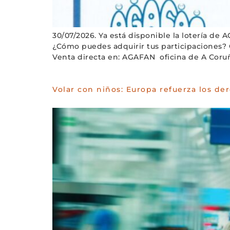
30/07/2026. Ya está disponible la lotería de
¿Cómo puedes adquirir tus participaciones?
Venta directa en: AGAFAN oficina de A Coruñ
Volar con niños: Europa refuerza los de