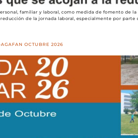
personal, familiar y laboral, como medida de fomento de la
 reducción de la jornada laboral, especialmente por parte 
-AGAFAN OCTUBRE 2026