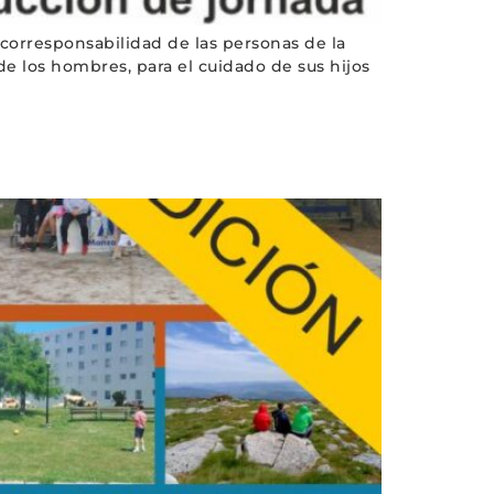
 corresponsabilidad de las personas de la
de los hombres, para el cuidado de sus hijos