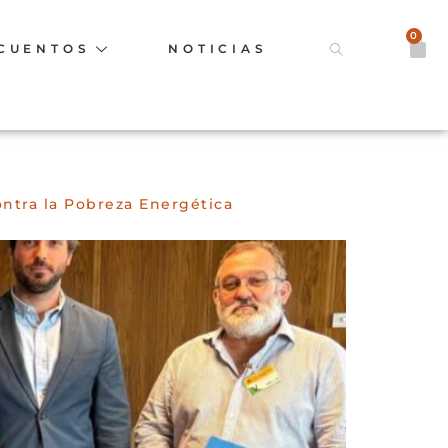
0
CUENTOS
NOTICIAS
ontra la Pobreza Energética