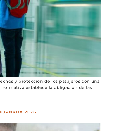
erechos y protección de los pasajeros con una
 normativa establece la obligación de las
 JORNADA 2026