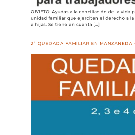
OBJETO: Ayudas a la conciliación de la vida 
unidad familiar que ejerciten el derecho a la
e hijas. Se tiene en cuenta […]
2ª QUEDADA FAMILIAR EN MANZANEDA 