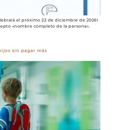
elebrará el próximo 22 de diciembre de 2026!
ncepto «nombre completo de la persona».
hijos sin pagar más