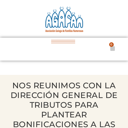
0
NOS REUNIMOS CON LA
DIRECCIÓN GENERAL DE
TRIBUTOS PARA
PLANTEAR
BONIFICACIONES A LAS