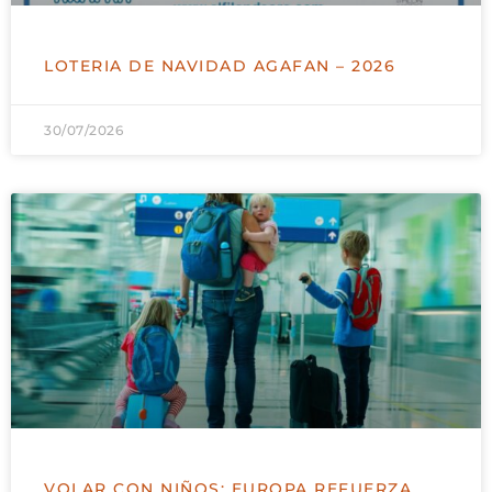
LOTERIA DE NAVIDAD AGAFAN – 2026
30/07/2026
VOLAR CON NIÑOS: EUROPA REFUERZA