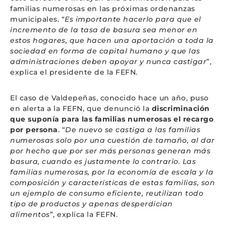
familias numerosas en las próximas ordenanzas
municipales. “
Es importante hacerlo para que el
incremento de la tasa de basura sea menor en
estos hogares, que hacen una aportación a toda la
sociedad en forma de capital humano y que las
administraciones deben apoyar y nunca castigar
”,
explica el presidente de la FEFN.
El caso de Valdepeñas, conocido hace un año, puso
en alerta a la FEFN, que denunció la
discriminación
que suponía para las familias numerosas el recargo
por persona
. “
De nuevo se castiga a las familias
numerosas solo por una cuestión de tamaño, al dar
por hecho que por ser más personas generan más
basura, cuando es justamente lo contrario. Las
familias numerosas, por la economía de escala y la
composición y características de estas familias, son
un ejemplo de consumo eficiente, reutilizan todo
tipo de productos y apenas desperdician
alimentos
”, explica la FEFN.