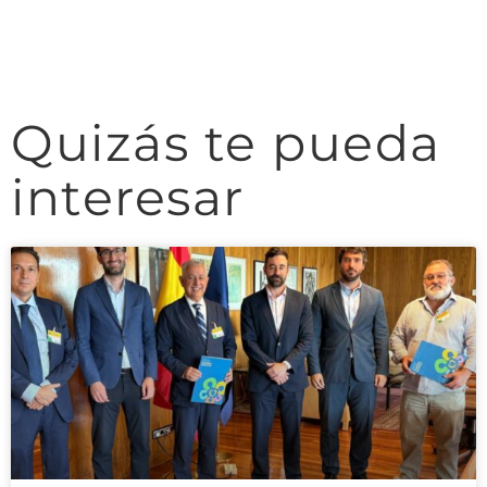
Quizás te pueda
interesar