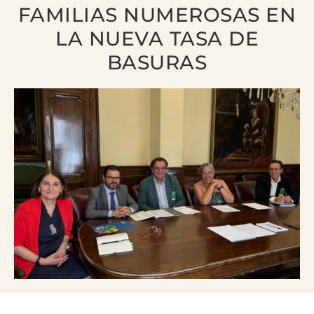
FAMILIAS NUMEROSAS EN
LA NUEVA TASA DE
BASURAS