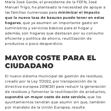
María José Garde, el presidente de la FEFN, José
Manuel Trigo, ha planteado la necesidad de apoyar a
las familias numerosas para
minimizar el impacto
que la nueva tasa de basuras puede tener en estos
hogares
, que ya asumen un importante gasto en
suministros y servicios básicos para el hogar y
además, son hogares que destacan por su consumo
eficiente y política de ahorro, reutilización de
productos o poco desperdicio.
MAYOR COSTE PARA EL
CIUDADANO
El nuevo sistema municipal de gestión de residuos,
creado por la Ley 7/2022, por transposición de la
directiva europea 2018/251 para reducir la generación
de residuos y fomentar la reutilización de productos,
supondrá un mayor coste de este servicio
, que los
ayuntamientos tendrán que asumir sin que, también
por mandato de la Unión Europea, resulte