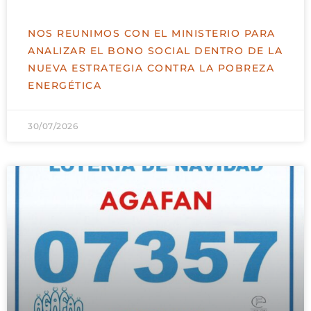
NOS REUNIMOS CON EL MINISTERIO PARA
ANALIZAR EL BONO SOCIAL DENTRO DE LA
NUEVA ESTRATEGIA CONTRA LA POBREZA
ENERGÉTICA
30/07/2026