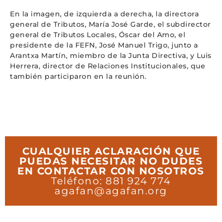
En la imagen, de izquierda a derecha, la directora
general de Tributos, María José Garde, el subdirector
general de Tributos Locales, Óscar del Amo, el
presidente de la FEFN, José Manuel Trigo, junto a
Arantxa Martín, miembro de la Junta Directiva, y Luis
Herrera, director de Relaciones Institucionales, que
también participaron en la reunión.
CUALQUIER ACLARACIÓN QUE
PUEDAS NECESITAR NO DUDES
EN CONTACTAR CON NOSOTROS
Teléfono: 881 924 774
agafan@agafan.org