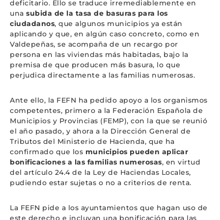
deficitario. Ello se traduce irremediablemente en
una
subida de la tasa de basuras para los
ciudadanos
, que algunos municipios ya están
aplicando y que, en algún caso concreto, como en
Valdepeñas, se acompaña de un recargo por
persona en las viviendas más habitadas, bajo la
premisa de que producen más basura, lo que
perjudica directamente a las familias numerosas.
Ante ello, la FEFN ha pedido apoyo a los organismos
competentes, primero a la Federación Española de
Municipios y Provincias (FEMP), con la que se reunió
el año pasado, y ahora a la Dirección General de
Tributos del Ministerio de Hacienda, que ha
confirmado que los
municipios pueden aplicar
bonificaciones a las familias numerosas
, en virtud
del artículo 24.4 de la Ley de Haciendas Locales,
pudiendo estar sujetas o no a criterios de renta.
La FEFN pide a los ayuntamientos que hagan uso de
este derecho e incluyan una bonificación para las