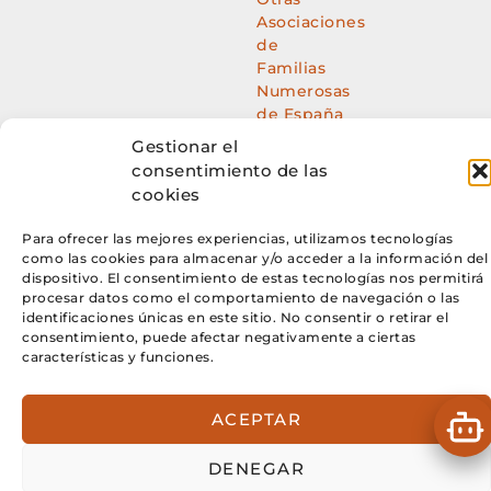
Asociaciones
de
Familias
Numerosas
de España
Gestionar el
consentimiento de las
cookies
Para ofrecer las mejores experiencias, utilizamos tecnologías
Agente Digitalizador
SEOonoSEO
como las cookies para almacenar y/o acceder a la información del
dispositivo. El consentimiento de estas tecnologías nos permitirá
procesar datos como el comportamiento de navegación o las
identificaciones únicas en este sitio. No consentir o retirar el
consentimiento, puede afectar negativamente a ciertas
características y funciones.
ACEPTAR
DENEGAR